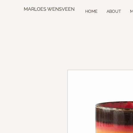
MARLOES WENSVEEN
HOME
ABOUT
M